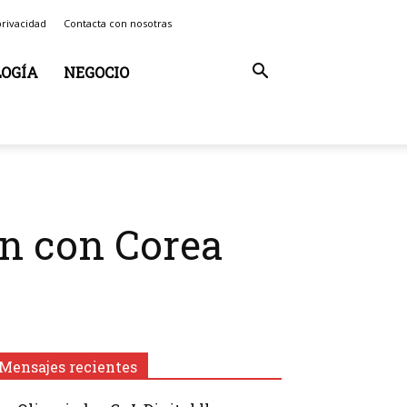
privacidad
Contacta con nosotras
OGÍA
NEGOCIO
ón con Corea
Mensajes recientes