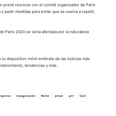
n prevé reunirse con el comité organizador de París
 y pedir medidas para evitar que se vuelva a repetir,
e París 2024 se vería afectada por la naturaleza
tu dispositivo móvil entérate de las noticias más
tretenimiento, tendencias y más.
expresa
inauguración
Norte
pesar
por
Seúl