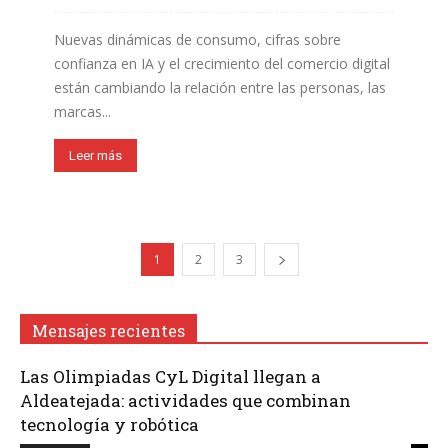
Nuevas dinámicas de consumo, cifras sobre
confianza en IA y el crecimiento del comercio digital
están cambiando la relación entre las personas, las
marcas...
Leer más
1
2
3
Mensajes recientes
Las Olimpiadas CyL Digital llegan a
Aldeatejada: actividades que combinan
tecnología y robótica