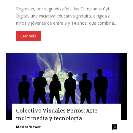
Regresan, por segundo años, las Olimpiadas CyL
Digital, una iniciativa educativa gratuita, dirigida a
niños y jóvenes de entre 9 y 14 años, que combina...
Leer más
Colectivo Visuales Perros: Arte
multimedia y tecnología
Mexico Viewer
0