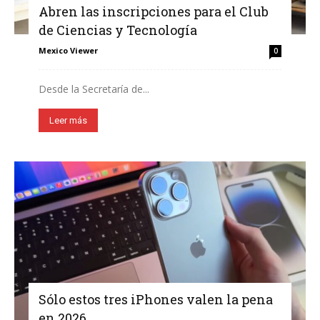
Abren las inscripciones para el Club
de Ciencias y Tecnología
Mexico Viewer
0
Desde la Secretaría de...
Leer más
Sólo estos tres iPhones valen la pena
en 2026