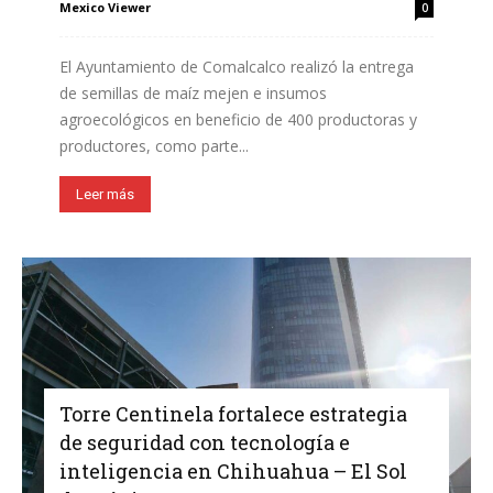
Mexico Viewer
0
El Ayuntamiento de Comalcalco realizó la entrega
de semillas de maíz mejen e insumos
agroecológicos en beneficio de 400 productoras y
productores, como parte...
Leer más
Torre Centinela fortalece estrategia
de seguridad con tecnología e
inteligencia en Chihuahua – El Sol