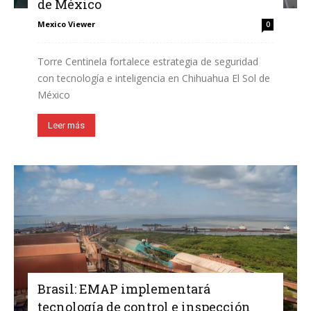
de México
Mexico Viewer
0
Torre Centinela fortalece estrategia de seguridad
con tecnología e inteligencia en Chihuahua El Sol de
México
Leer más
Brasil: EMAP implementará
tecnología de control e inspección