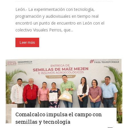
León.- La experimentación con tecnología,
programación y audiovisuales en tiempo real
encontró un punto de encuentro en León con el
colectivo Visuales Perros, que...
Leer más
Comalcalco impulsa el campo con
semillas y tecnología