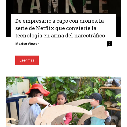
De empresario a capo con drones: la
serie de Netflix que convierte la
tecnología en arma del narcotráfico
Mexico Viewer
0
Leer más