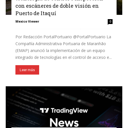
con escáneres de doble visión en
Puerto de Itaquí
Mexico Viewer
0
Por Redacción PortalPortuario @PortalPortuario La
Compañía Administrativa Portuaria de Maranhão
(EMAP) anunció la implementación de un equipo
integrado de tecnologías en el control de acceso e...
Leer más