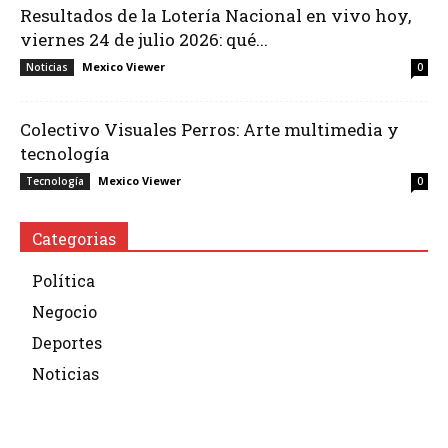
Resultados de la Lotería Nacional en vivo hoy,
viernes 24 de julio 2026: qué...
Mexico Viewer
Noticias
0
Colectivo Visuales Perros: Arte multimedia y
tecnología
Mexico Viewer
Tecnología
0
Categorias
Política
Negocio
Deportes
Noticias