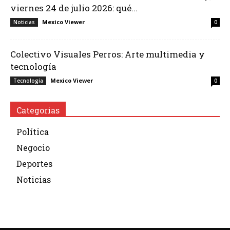
viernes 24 de julio 2026: qué...
Mexico Viewer
Noticias
0
Colectivo Visuales Perros: Arte multimedia y
tecnología
Mexico Viewer
Tecnología
0
Categorias
Política
Negocio
Deportes
Noticias