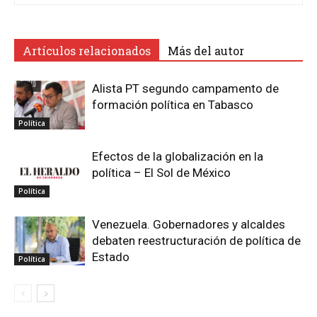
Artículos relacionados
Más del autor
Alista PT segundo campamento de
formación política en Tabasco
Política
Efectos de la globalización en la
política – El Sol de México
Política
Venezuela. Gobernadores y alcaldes
debaten reestructuración de política de
Estado
Política