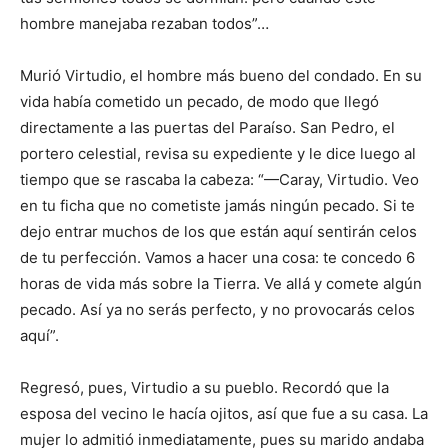
hombre manejaba rezaban todos”…
Murió Virtudio, el hombre más bueno del condado. En su
vida había cometido un pecado, de modo que llegó
directamente a las puertas del Paraíso. San Pedro, el
portero celestial, revisa su expediente y le dice luego al
tiempo que se rascaba la cabeza: “—Caray, Virtudio. Veo
en tu ficha que no cometiste jamás ningún pecado. Si te
dejo entrar muchos de los que están aquí sentirán celos
de tu perfección. Vamos a hacer una cosa: te concedo 6
horas de vida más sobre la Tierra. Ve allá y comete algún
pecado. Así ya no serás perfecto, y no provocarás celos
aquí”.
Regresó, pues, Virtudio a su pueblo. Recordó que la
esposa del vecino le hacía ojitos, así que fue a su casa. La
mujer lo admitió inmediatamente, pues su marido andaba