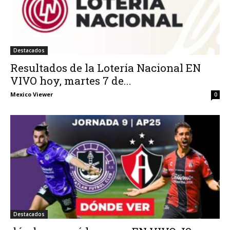
Destacados
Resultados de la Lotería Nacional EN
VIVO hoy, martes 7 de...
Mexico Viewer
0
Destacados