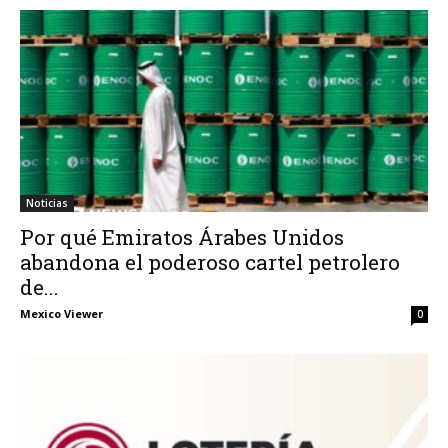
Noticias
Por qué Emiratos Árabes Unidos
abandona el poderoso cartel petrolero
de...
Mexico Viewer
0