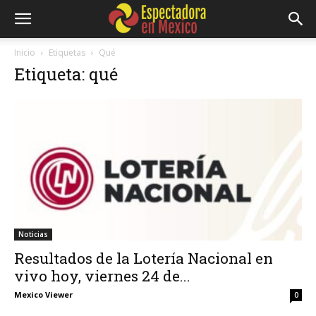
Inicio
Etiquetas
Qué
Etiqueta: qué
Noticias
Resultados de la Lotería Nacional en
vivo hoy, viernes 24 de...
Mexico Viewer
0