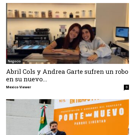
Negocio
Abril Cols y Andrea Garte sufren un robo
en su nuevo...
Mexico Viewer
0