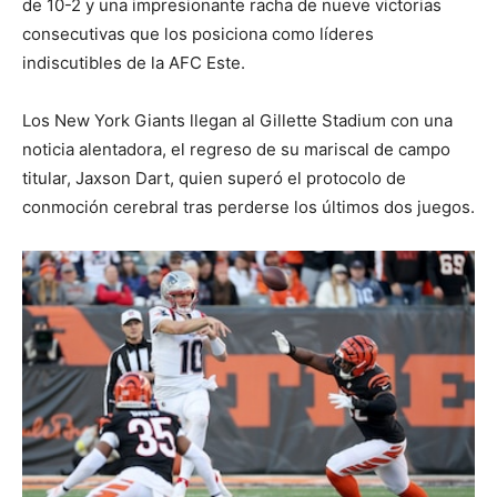
de 10-2 y una impresionante racha de nueve victorias
consecutivas que los posiciona como líderes
indiscutibles de la AFC Este.
Los New York Giants llegan al Gillette Stadium con una
noticia alentadora, el regreso de su mariscal de campo
titular, Jaxson Dart, quien superó el protocolo de
conmoción cerebral tras perderse los últimos dos juegos.