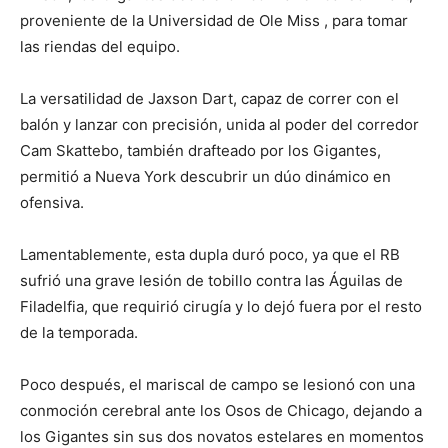
proveniente de la Universidad de Ole Miss , para tomar
las riendas del equipo.
La versatilidad de Jaxson Dart, capaz de correr con el
balón y lanzar con precisión, unida al poder del corredor
Cam Skattebo, también drafteado por los Gigantes,
permitió a Nueva York descubrir un dúo dinámico en
ofensiva.​
Lamentablemente, esta dupla duró poco, ya que el RB
sufrió una grave lesión de tobillo contra las Águilas de
Filadelfia, que requirió cirugía y lo dejó fuera por el resto
de la temporada.​
Poco después, el mariscal de campo se lesionó con una
conmoción cerebral ante los Osos de Chicago, dejando a
los Gigantes sin sus dos novatos estelares en momentos