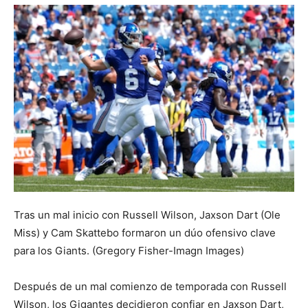
Tras un mal inicio con Russell Wilson, Jaxson Dart (Ole
Miss) y Cam Skattebo formaron un dúo ofensivo clave
para los Giants. (Gregory Fisher-Imagn Images)
Después de un mal comienzo de temporada con Russell
Wilson, los Gigantes decidieron confiar en Jaxson Dart,