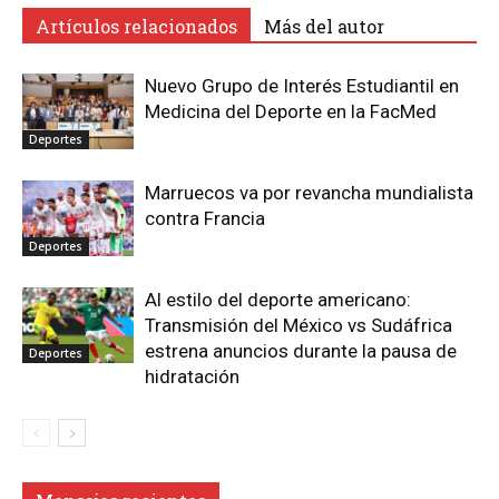
Artículos relacionados
Más del autor
Nuevo Grupo de Interés Estudiantil en
Medicina del Deporte en la FacMed
Deportes
Marruecos va por revancha mundialista
contra Francia
Deportes
Al estilo del deporte americano:
Transmisión del México vs Sudáfrica
estrena anuncios durante la pausa de
Deportes
hidratación