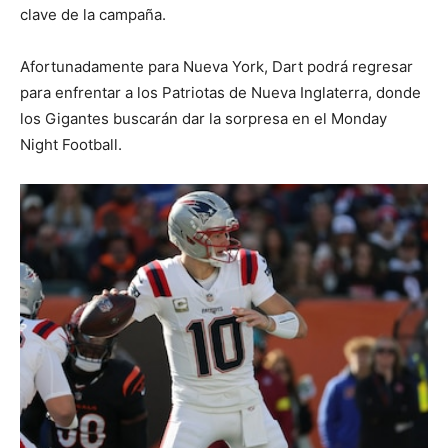
clave de la campaña.​
Afortunadamente para Nueva York, Dart podrá regresar
para enfrentar a los Patriotas de Nueva Inglaterra, donde
los Gigantes buscarán dar la sorpresa en el Monday
Night Football.