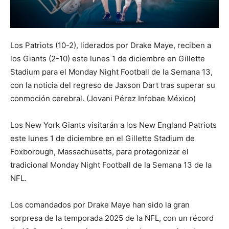
Los Patriots (10-2), liderados por Drake Maye, reciben a
los Giants (2-10) este lunes 1 de diciembre en Gillette
Stadium para el Monday Night Football de la Semana 13,
con la noticia del regreso de Jaxson Dart tras superar su
conmoción cerebral. (Jovani Pérez Infobae México)
Los New York Giants visitarán a los New England Patriots
este lunes 1 de diciembre en el Gillette Stadium de
Foxborough, Massachusetts, para protagonizar el
tradicional Monday Night Football de la Semana 13 de la
NFL.
Los comandados por Drake Maye han sido la gran
sorpresa de la temporada 2025 de la NFL, con un récord