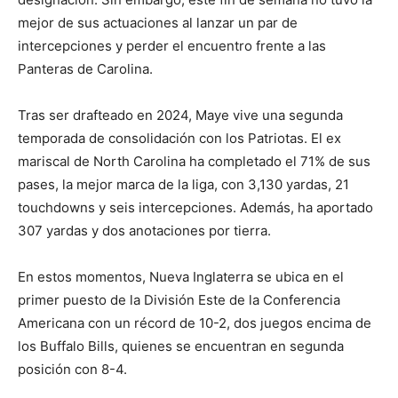
mejor de sus actuaciones al lanzar un par de
intercepciones y perder el encuentro frente a las
Panteras de Carolina.
Tras ser drafteado en 2024, Maye vive una segunda
temporada de consolidación con los Patriotas. El ex
mariscal de North Carolina ha completado el 71% de sus
pases, la mejor marca de la liga, con 3,130 yardas, 21
touchdowns y seis intercepciones. Además, ha aportado
307 yardas y dos anotaciones por tierra.
En estos momentos, Nueva Inglaterra se ubica en el
primer puesto de la División Este de la Conferencia
Americana con un récord de 10-2, dos juegos encima de
los Buffalo Bills, quienes se encuentran en segunda
posición con 8-4.