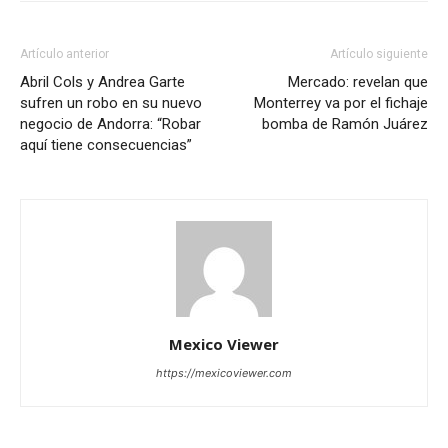
Artículo anterior
Artículo siguiente
Abril Cols y Andrea Garte
Mercado: revelan que
sufren un robo en su nuevo
Monterrey va por el fichaje
negocio de Andorra: “Robar
bomba de Ramón Juárez
aquí tiene consecuencias”
Mexico Viewer
https://mexicoviewer.com