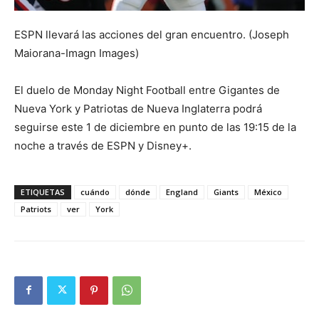
ESPN llevará las acciones del gran encuentro. (Joseph
Maiorana-Imagn Images)
El duelo de Monday Night Football entre Gigantes de
Nueva York y Patriotas de Nueva Inglaterra podrá
seguirse este 1 de diciembre en punto de las 19:15 de la
noche a través de ESPN y Disney+.
ETIQUETAS
cuándo
dónde
England
Giants
México
Patriots
ver
York